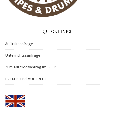
QUICKLINKS
Auftrittsanfrage
Unterrichtssanfrage
Zum Mitgliedsantrag im FCSP
EVENTS und AUFTRITTE