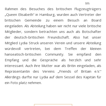
Im
Rahmen des Besuches des britischen Flugzeugträgers
„Queen Elisabeth“ in Hamburg, wurden auch Vertreter der
britischen Gemeinde zu einem Besuch an Board
eingeladen. Als Abteilung haben wir nicht nur viele britische
Mitglieder, sondern betrachten uns auch als Botschafter
der deutsch-britischen Freundschaft. Also hat unser
Mitglied Lydia Struck unseren Verein und unsere Abteilung
würdevoll vertreten, bei dem Treffen der kleinen
hanseatisch-britischen Community. Sie empfand den
Empfang und die Gespräche als herzlich und sehr
interessant. Auch ihre Mutter war als Britin eingeladen, als
Repräsentantin des Vereins „Friends of Britain e.V.“
Allerdings durfte nur Lydia auf dem Sessel des Kapitän für
ein Foto platz nehmen.