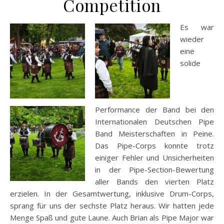
Competition
Es war
wieder
eine
solide
Performance der Band bei den
Internationalen Deutschen Pipe
Band Meisterschaften in Peine.
Das Pipe-Corps konnte trotz
einiger Fehler und Unsicherheiten
in der Pipe-Section-Bewertung
aller Bands den vierten Platz
erzielen. In der Gesamtwertung, inklusive Drum-Corps,
sprang für uns der sechste Platz heraus. Wir hatten jede
Menge Spaß und gute Laune. Auch Brian als Pipe Major war