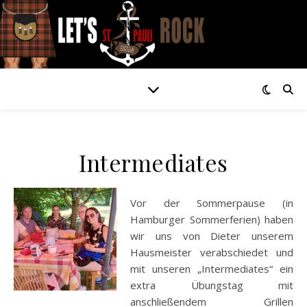
Intermediates
Vor der Sommerpause (in
Hamburger Sommerferien) haben
wir uns von Dieter unserem
Hausmeister verabschiedet und
mit unseren „Intermediates“ ein
extra Übungstag mit
anschließendem Grillen