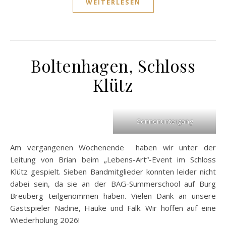
WEITERLESEN
Boltenhagen, Schloss
Klütz
Sonnenuntergang
Am vergangenen Wochenende haben wir unter der
Leitung von Brian beim „Lebens-Art“-Event im Schloss
Klütz gespielt. Sieben Bandmitglieder konnten leider nicht
dabei sein, da sie an der BAG-Summerschool auf Burg
Breuberg teilgenommen haben. Vielen Dank an unsere
Gastspieler Nadine, Hauke und Falk. Wir hoffen auf eine
Wiederholung 2026!