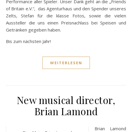
Performance aller Spieler. Unser Dank geht an die „Friends
of Britain e.V.“, das Agenturhaus und den Spender unseres
Zelts, Stefan für die klasse Fotos, sowie die vielen
Aussteller die uns einen Preisnachlass bei Speisen und
Getränken gegeben haben.
Bis zum nächsten Jahr!
WEITERLESEN
New musical director,
Brian Lamond
Brian Lamond