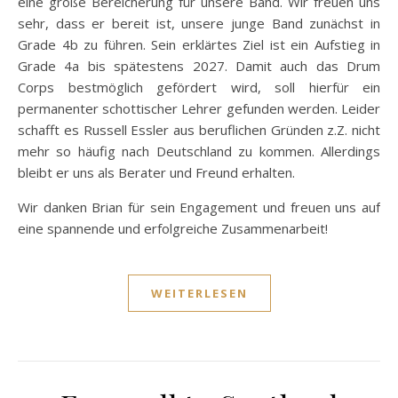
eine große Bereicherung für unsere Band. Wir freuen uns
sehr, dass er bereit ist, unsere junge Band zunächst in
Grade 4b zu führen. Sein erklärtes Ziel ist ein Aufstieg in
Grade 4a bis spätestens 2027. Damit auch das Drum
Corps bestmöglich gefördert wird, soll hierfür ein
permanenter schottischer Lehrer gefunden werden. Leider
schafft es Russell Essler aus beruflichen Gründen z.Z. nicht
mehr so häufig nach Deutschland zu kommen. Allerdings
bleibt er uns als Berater und Freund erhalten.
Wir danken Brian für sein Engagement und freuen uns auf
eine spannende und erfolgreiche Zusammenarbeit!
WEITERLESEN