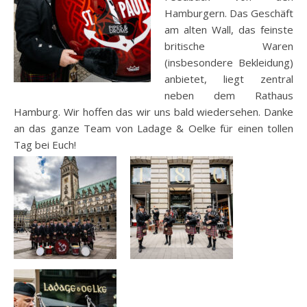
Hamburgern. Das Geschäft
am alten Wall, das feinste
britische Waren
(insbesondere Bekleidung)
anbietet, liegt zentral
neben dem Rathaus
Hamburg. Wir hoffen das wir uns bald wiedersehen. Danke
an das ganze Team von Ladage & Oelke für einen tollen
Tag bei Euch!