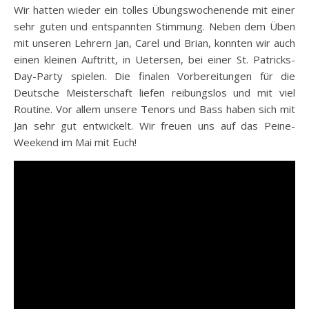
Wir hatten wieder ein tolles Übungswochenende mit einer
sehr guten und entspannten Stimmung. Neben dem Üben
mit unseren Lehrern Jan, Carel und Brian, konnten wir auch
einen kleinen Auftritt, in Uetersen, bei einer St. Patricks-
Day-Party spielen. Die finalen Vorbereitungen für die
Deutsche Meisterschaft liefen reibungslos und mit viel
Routine. Vor allem unsere Tenors und Bass haben sich mit
Jan sehr gut entwickelt. Wir freuen uns auf das Peine-
Weekend im Mai mit Euch!