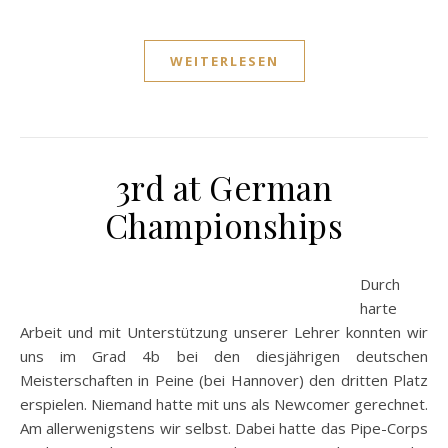
WEITERLESEN
3rd at German
Championships
Durch
harte
Arbeit und mit Unterstützung unserer Lehrer konnten wir
uns im Grad 4b bei den diesjährigen deutschen
Meisterschaften in Peine (bei Hannover) den dritten Platz
erspielen. Niemand hatte mit uns als Newcomer gerechnet.
Am allerwenigstens wir selbst. Dabei hatte das Pipe-Corps