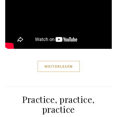
WEITERLESEN
Practice, practice,
practice