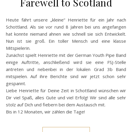
Farewell to Scotland
Heute fährt unsere „kleine“ Henriette für ein Jahr nach
Schottland. Als sie vor rund 8 Jahren bei uns angefangen
hat konnte niemand ahnen wie schnell sie sich Entwickelt.
Nun ist sie groß. Ein toller Mensch und eine klasse
Mitspielerin.
Zunächst spielt Henriette mit der German Youth Pipe Band
einige Auftritte, anschließend wird sie eine FSJ-Stelle
antreten und nebenbei in der lokalen Grad 3b Band
mitspielen. Auf ihre Berichte sind wir jetzt schon sehr
gespannt.
Liebe Henriette für Deine Zeit in Schottland wünschen wir
Dir viel Spaß, alles Gute und viel Erfolg! Wir sind alle sehr
stolz auf Dich und fiebern bei dem Austausch mit.
Bis in 12 Monaten, wir zählen die Tage!