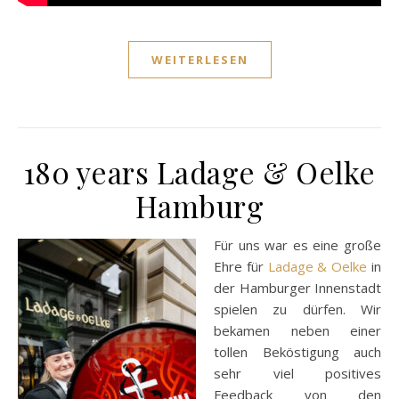
WEITERLESEN
180 years Ladage & Oelke
Hamburg
Für uns war es eine große
Ehre für
Ladage & Oelke
in
der Hamburger Innenstadt
spielen zu dürfen. Wir
bekamen neben einer
tollen Beköstigung auch
sehr viel positives
Feedback von den