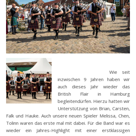
Wie seit
inzwischen 9 Jahren haben wir
auch dieses Jahr wieder das
British Flair in Hamburg
begleitendürfen. Hierzu hatten wir
Unterstützung von Brian, Carsten,
Falk und Hauke. Auch unsere neuen Spieler Melissa, Chen,
Tolinn waren das erste mal mit dabei. Für die Band war es
wieder ein Jahres-Highlight mit einer erstklassigen