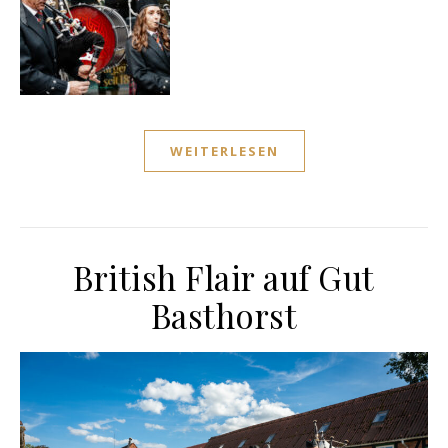
WEITERLESEN
British Flair auf Gut
Basthorst