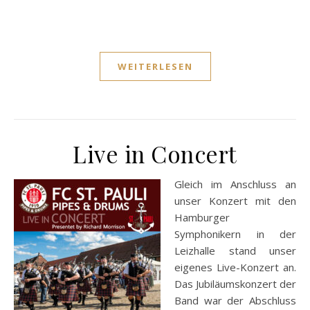
WEITERLESEN
Live in Concert
Gleich im Anschluss an
unser Konzert mit den
Hamburger
Symphonikern in der
Leizhalle stand unser
eigenes Live-Konzert an.
Das Jubiläumskonzert der
Band war der Abschluss