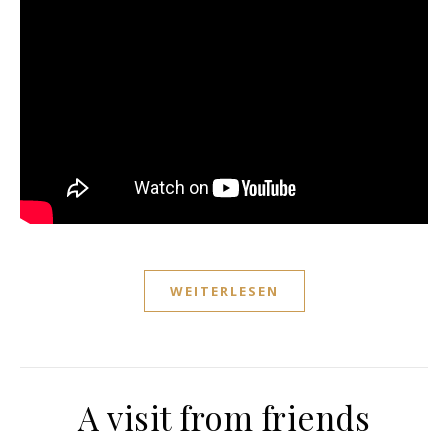
WEITERLESEN
A visit from friends