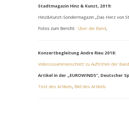
Stadtmagazin Hinz & Kunzt, 2019:
Hinz&Kunzt-Sondermagazin „Das Herz von St.
Fotos zum Bericht:
Über die Band
,
Konzertbegleitung Andre Rieu 2018:
Videozusammenschnitt zu Auftritten der Band
Artikel in der „EUROWINDS“, Deutscher S
Text des Artikels
,
Bild des Artikels