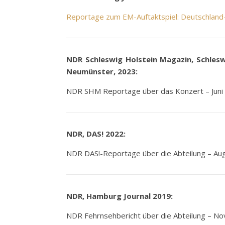
Reportage zum EM-Auftaktspiel: Deutschland-
NDR Schleswig Holstein Magazin, Schlesw
Neumünster, 2023:
NDR SHM Reportage über das Konzert – Juni
NDR, DAS! 2022:
NDR DAS!-Reportage über die Abteilung – Au
NDR, Hamburg Journal 2019:
NDR Fehrnsehbericht über die Abteilung – No