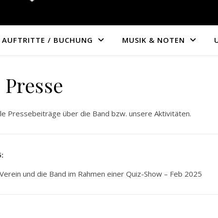
AUFTRITTE / BUCHUNG
MUSIK & NOTEN
Presse
lle Pressebeiträge über die Band bzw. unsere Aktivitäten.
:
Verein und die Band im Rahmen einer Quiz-Show – Feb 2025