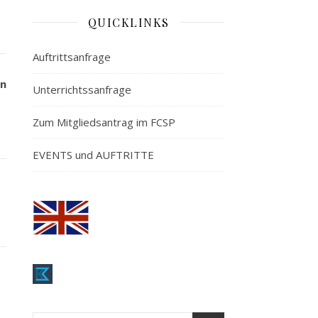
QUICKLINKS
Auftrittsanfrage
in
Unterrichtssanfrage
Zum Mitgliedsantrag im FCSP
EVENTS und AUFTRITTE