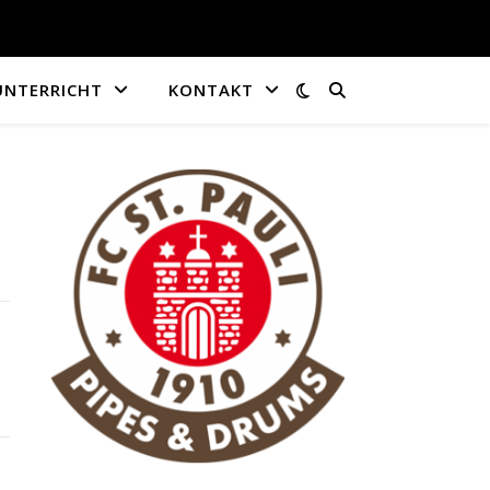
UNTERRICHT
KONTAKT