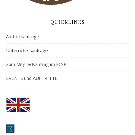
QUICKLINKS
Auftrittsanfrage
Unterrichtssanfrage
Zum Mitgliedsantrag im FCSP
EVENTS und AUFTRITTE