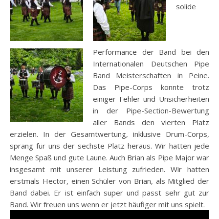
solide
Performance der Band bei den
Internationalen Deutschen Pipe
Band Meisterschaften in Peine.
Das Pipe-Corps konnte trotz
einiger Fehler und Unsicherheiten
in der Pipe-Section-Bewertung
aller Bands den vierten Platz
erzielen. In der Gesamtwertung, inklusive Drum-Corps,
sprang für uns der sechste Platz heraus. Wir hatten jede
Menge Spaß und gute Laune. Auch Brian als Pipe Major war
insgesamt mit unserer Leistung zufrieden. Wir hatten
erstmals Hector, einen Schüler von Brian, als Mitglied der
Band dabei. Er ist einfach super und passt sehr gut zur
Band. Wir freuen uns wenn er jetzt häufiger mit uns spielt.